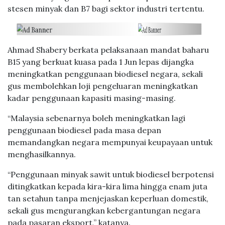
stesen minyak dan B7 bagi sektor industri tertentu.
Ahmad Shabery berkata pelaksanaan mandat baharu
B15 yang berkuat kuasa pada 1 Jun lepas dijangka
meningkatkan penggunaan biodiesel negara, sekali
gus membolehkan loji pengeluaran meningkatkan
kadar penggunaan kapasiti masing-masing.
“Malaysia sebenarnya boleh meningkatkan lagi
penggunaan biodiesel pada masa depan
memandangkan negara mempunyai keupayaan untuk
menghasilkannya.
“Penggunaan minyak sawit untuk biodiesel berpotensi
ditingkatkan kepada kira-kira lima hingga enam juta
tan setahun tanpa menjejaskan keperluan domestik,
sekali gus mengurangkan kebergantungan negara
pada pasaran eksport,” katanya.