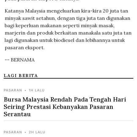
Katanya Malaysia mengeluarkan kira-kira 20 juta tan
minyak sawit setahun, dengan tiga juta tan digunakan
bagi keperluan makanan seperti minyak masak,
marjerin dan produk berkaitan manakala satu juta tan
lagi digunakan untuk biodiesel dan lebihannya untuk
pasaran eksport.
-- BERNAMA
LAGI BERITA
PASARAN
•
1H LALU
Bursa Malaysia Rendah Pada Tengah Hari
Seiring Prestasi Kebanyakan Pasaran
Serantau
PASARAN
•
2H LALU