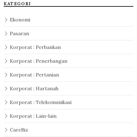
KATEGORI
Ekonomi
Pasaran
Korporat : Perbankan
Korporat : Penerbangan
Korporat : Pertanian
Korporat : Hartanah
Korporat : Telekomunikasi
Korporat : Lain-lain
CareBiz