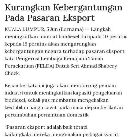
Kurangkan Kebergantungan
Pada Pasaran Eksport
KUALA LUMPUR, 5 Jun (Bernama) -- Langkah
meningkatkan mandat biodiesel daripada 10 peratus
kepada 15 peratus akan mengurangkan
kebergantungan negara terhadap pasaran eksport,
kata Pengerusi Lembaga Kemajuan Tanah
Persekutuan (FELDA) Datuk Seri Ahmad Shabery
Cheek.
Beliau berkata ini juga akan mendorong pemain
industri untuk meningkatkan kapasiti pengeluaran
biodiesel, sekali gus membantu mengekalkan
kestabilan harga sawit pada masa depan berikutan
pertambahan permintaan domestik.
“Pasaran eksport adalah baik tetapi
kadangkala mereka mengenakan pelbagai syarat