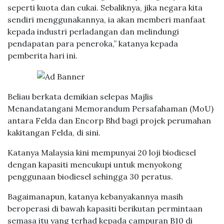
seperti kuota dan cukai. Sebaliknya, jika negara kita
sendiri menggunakannya, ia akan memberi manfaat
kepada industri perladangan dan melindungi
pendapatan para peneroka,” katanya kepada
pemberita hari ini.
Beliau berkata demikian selepas Majlis
Menandatangani Memorandum Persafahaman (MoU)
antara Felda dan Encorp Bhd bagi projek perumahan
kakitangan Felda, di sini.
Katanya Malaysia kini mempunyai 20 loji biodiesel
dengan kapasiti mencukupi untuk menyokong
penggunaan biodiesel sehingga 30 peratus.
Bagaimanapun, katanya kebanyakannya masih
beroperasi di bawah kapasiti berikutan permintaan
semasa itu yang terhad kepada campuran B10 di