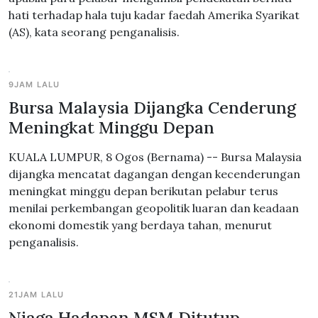
hati terhadap hala tuju kadar faedah Amerika Syarikat
(AS), kata seorang penganalisis.
9JAM LALU
Bursa Malaysia Dijangka Cenderung
Meningkat Minggu Depan
KUALA LUMPUR, 8 Ogos (Bernama) -- Bursa Malaysia
dijangka mencatat dagangan dengan kecenderungan
meningkat minggu depan berikutan pelabur terus
menilai perkembangan geopolitik luaran dan keadaan
ekonomi domestik yang berdaya tahan, menurut
penganalisis.
21JAM LALU
Niaga Hadapan MSM Ditutup