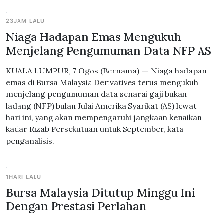
23JAM LALU
Niaga Hadapan Emas Mengukuh
Menjelang Pengumuman Data NFP AS
KUALA LUMPUR, 7 Ogos (Bernama) -- Niaga hadapan
emas di Bursa Malaysia Derivatives terus mengukuh
menjelang pengumuman data senarai gaji bukan
ladang (NFP) bulan Julai Amerika Syarikat (AS) lewat
hari ini, yang akan mempengaruhi jangkaan kenaikan
kadar Rizab Persekutuan untuk September, kata
penganalisis.
1HARI LALU
Bursa Malaysia Ditutup Minggu Ini
Dengan Prestasi Perlahan