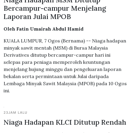
Bercampur-campur Menjelang
Laporan Julai MPOB
Oleh Fatin Umairah Abdul Hamid
KUALA LUMPUR, 7 Ogos (Bernama) -- Niaga hadapan
minyak sawit mentah (MSM) di Bursa Malaysia
Derivatives ditutup bercampur-campur hari ini
selepas para peniaga memperoleh keuntungan
menjelang hujung minggu dan pengeluaran laporan
bekalan serta permintaan untuk Julai daripada
Lembaga Minyak Sawit Malaysia (MPOB) pada 10 Ogos
ini.
23JAM LALU
Niaga Hadapan KLCI Ditutup Rendah