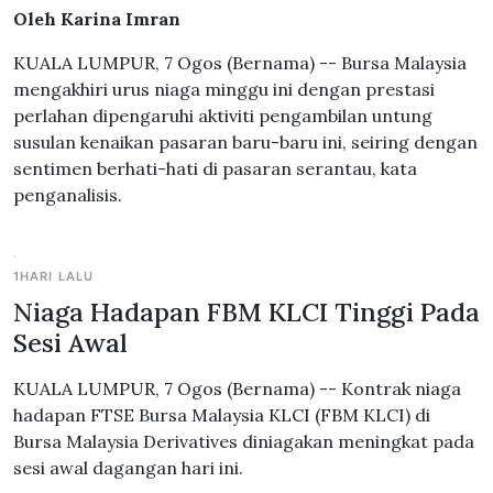
Oleh Karina Imran
KUALA LUMPUR, 7 Ogos (Bernama) -- Bursa Malaysia
mengakhiri urus niaga minggu ini dengan prestasi
perlahan dipengaruhi aktiviti pengambilan untung
susulan kenaikan pasaran baru-baru ini, seiring dengan
sentimen berhati-hati di pasaran serantau, kata
penganalisis.
1HARI LALU
Niaga Hadapan FBM KLCI Tinggi Pada
Sesi Awal
KUALA LUMPUR, 7 Ogos (Bernama) -- Kontrak niaga
hadapan FTSE Bursa Malaysia KLCI (FBM KLCI) di
Bursa Malaysia Derivatives diniagakan meningkat pada
sesi awal dagangan hari ini.