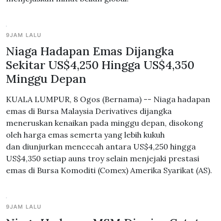
9JAM LALU
Niaga Hadapan Emas Dijangka
Sekitar US$4,250 Hingga US$4,350
Minggu Depan
KUALA LUMPUR, 8 Ogos (Bernama) -- Niaga hadapan
emas di Bursa Malaysia Derivatives dijangka
meneruskan kenaikan pada minggu depan, disokong
oleh harga emas semerta yang lebih kukuh
dan diunjurkan mencecah antara US$4,250 hingga
US$4,350 setiap auns troy selain menjejaki prestasi
emas di Bursa Komoditi (Comex) Amerika Syarikat (AS).
9JAM LALU