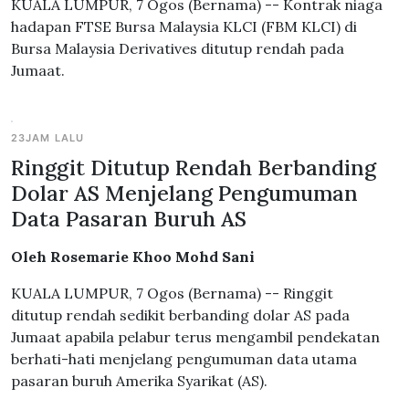
KUALA LUMPUR, 7 Ogos (Bernama) -- Kontrak niaga
hadapan FTSE Bursa Malaysia KLCI (FBM KLCI) di
Bursa Malaysia Derivatives ditutup rendah pada
Jumaat.
23JAM LALU
Ringgit Ditutup Rendah Berbanding
Dolar AS Menjelang Pengumuman
Data Pasaran Buruh AS
Oleh Rosemarie Khoo Mohd Sani
KUALA LUMPUR, 7 Ogos (Bernama) -- Ringgit
ditutup rendah sedikit berbanding dolar AS pada
Jumaat apabila pelabur terus mengambil pendekatan
berhati-hati menjelang pengumuman data utama
pasaran buruh Amerika Syarikat (AS).