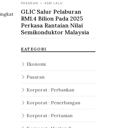
PASARAN
•
45M LALU
GLIC Salur Pelaburan
ingkat
RM1.4 Bilion Pada 2025
Perkasa Rantaian Nilai
Semikonduktor Malaysia
KATEGORI
Ekonomi
Pasaran
Korporat : Perbankan
Korporat : Penerbangan
Korporat : Pertanian