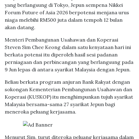
yang berlangsung di Tokyo, Jepun sempena Nikkei
Forum Future of Asia 2026 berpotensi menjana urus
niaga melebihi RM500 juta dalam tempoh 12 bulan
akan datang.
Menteri Pembangunan Usahawan dan Koperasi
Steven Sim Chee Keong dalam satu kenyataan hari ini
berkata potensi itu diperoleh hasil sesi padanan
perniagaan dan perbincangan yang berlangsung pada
9 Jun lepas di antara syarikat Malaysia dengan Jepun.
Beliau berkata program anjuran Bank Rakyat dengan
sokongan Kementerian Pembangunan Usahawan dan
Koperasi (KUSKOP) itu menghimpunkan tujuh syarikat
Malaysia bersama-sama 27 syarikat Jepun bagi
meneroka peluang kerjasama.
Menurut Sim, turut diteroka peluang kerjasama dalam