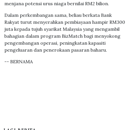
menjana potensi urus niaga bernilai RM2 bilion.
Dalam perkembangan sama, beliau berkata Bank
Rakyat turut menyerahkan pembiayaan hampir RM300
juta kepada tujuh syarikat Malaysia yang mengambil
bahagian dalam program BizMatch bagi menyokong
pengembangan operasi, peningkatan kapasiti
pengeluaran dan penerokaan pasaran baharu.
-- BERNAMA