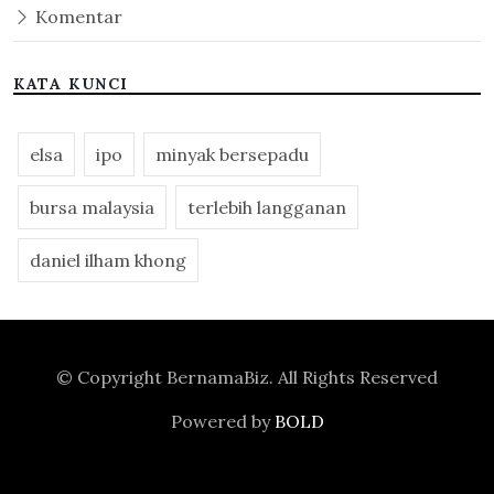
Komentar
KATA KUNCI
elsa
ipo
minyak bersepadu
bursa malaysia
terlebih langganan
daniel ilham khong
© Copyright
BernamaBiz
. All Rights Reserved
Powered by
BOLD