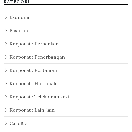
KATEGORI
Ekonomi
Pasaran
Korporat : Perbankan
Korporat : Penerbangan
Korporat : Pertanian
Korporat : Hartanah
Korporat : Telekomunikasi
Korporat : Lain-lain
CareBiz