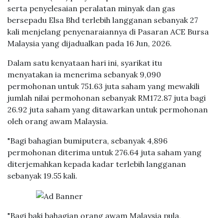
serta penyelesaian peralatan minyak dan gas
bersepadu Elsa Bhd terlebih langganan sebanyak 27
kali menjelang penyenaraiannya di Pasaran ACE Bursa
Malaysia yang dijadualkan pada 16 Jun, 2026.
Dalam satu kenyataan hari ini, syarikat itu
menyatakan ia menerima sebanyak 9,090
permohonan untuk 751.63 juta saham yang mewakili
jumlah nilai permohonan sebanyak RM172.87 juta bagi
26.92 juta saham yang ditawarkan untuk permohonan
oleh orang awam Malaysia.
"Bagi bahagian bumiputera, sebanyak 4,896
permohonan diterima untuk 276.64 juta saham yang
diterjemahkan kepada kadar terlebih langganan
sebanyak 19.55 kali.
"Bagi baki bahagian orang awam Malaysia pula,