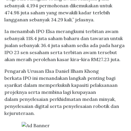
sebanyak 4,194 permohonan dikemukakan untuk
474.98 juta saham yang mewakili kadar terlebih
langganan sebanyak 34.29 kali,” jelasnya.
Ia menambah IPO Elsa merangkumi terbitan awam
sebanyak 118.4 juta saham baharu dan tawaran untuk
jualan sebanyak 36.4 juta saham sedia ada pada harga
IPO 23 sen sesaham serta terbitan awam tersebut
akan meraih perolehan kasar kira-kira RM27.23 juta.
Pengarah Urusan Elsa Daniel Ilham Khong
berkata IPO ini menandakan langkah penting bagi
syarikat dalam memperkukuh kapasiti pelaksanaan
projeknya serta membina lagi keupayaan
dalam penyelesaian perkhidmatan medan minyak,
penyelesaian digital serta penyelesaian robotik dan
kejuruteraan.