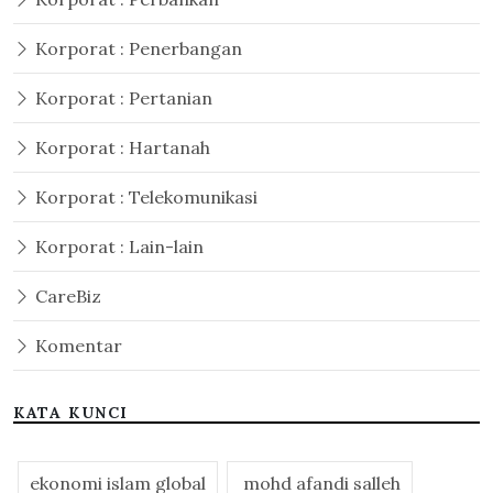
Korporat : Penerbangan
Korporat : Pertanian
Korporat : Hartanah
Korporat : Telekomunikasi
Korporat : Lain-lain
CareBiz
Komentar
KATA KUNCI
ekonomi islam global
mohd afandi salleh