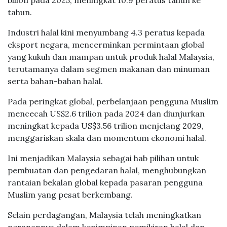
bilion pada 2025, meningkat 10.9 peratus tahun ke
tahun.
Industri halal kini menyumbang 4.3 peratus kepada
eksport negara, mencerminkan permintaan global
yang kukuh dan mampan untuk produk halal Malaysia,
terutamanya dalam segmen makanan dan minuman
serta bahan-bahan halal.
Pada peringkat global, perbelanjaan pengguna Muslim
mencecah US$2.6 trilion pada 2024 dan diunjurkan
meningkat kepada US$3.56 trilion menjelang 2029,
menggariskan skala dan momentum ekonomi halal.
Ini menjadikan Malaysia sebagai hab pilihan untuk
pembuatan dan pengedaran halal, menghubungkan
rantaian bekalan global kepada pasaran pengguna
Muslim yang pesat berkembang.
Selain perdagangan, Malaysia telah meningkatkan