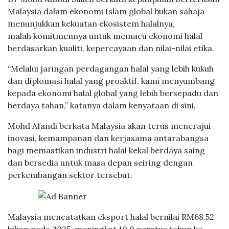
Malaysia dalam ekonomi Islam global bukan sahaja
menunjukkan kekuatan ekosistem halalnya,
malah komitmennya untuk memacu ekonomi halal
berdasarkan kualiti, kepercayaan dan nilai-nilai etika.
“Melalui jaringan perdagangan halal yang lebih kukuh
dan diplomasi halal yang proaktif, kami menyumbang
kepada ekonomi halal global yang lebih bersepadu dan
berdaya tahan,” katanya dalam kenyataan di sini.
Mohd Afandi berkata Malaysia akan terus menerajui
inovasi, kemampanan dan kerjasama antarabangsa
bagi memastikan industri halal kekal berdaya saing
dan bersedia untuk masa depan seiring dengan
perkembangan sektor tersebut.
Malaysia mencatatkan eksport halal bernilai RM68.52