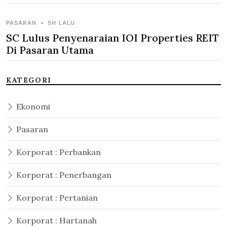
PASARAN
•
5H LALU
SC Lulus Penyenaraian IOI Properties REIT
Di Pasaran Utama
KATEGORI
Ekonomi
Pasaran
Korporat : Perbankan
Korporat : Penerbangan
Korporat : Pertanian
Korporat : Hartanah