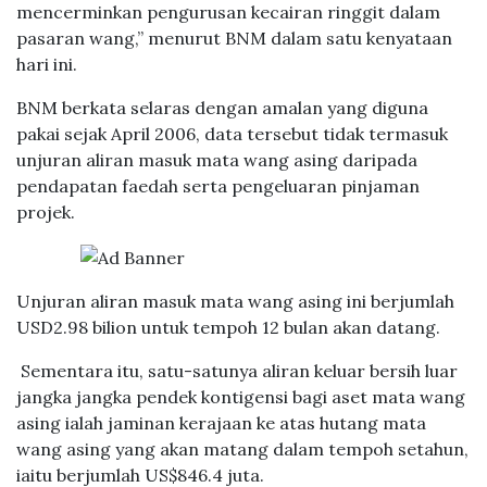
mencerminkan pengurusan kecairan ringgit dalam
pasaran wang,” menurut BNM dalam satu kenyataan
hari ini.
BNM berkata selaras dengan amalan yang diguna
pakai sejak April 2006, data tersebut tidak termasuk
unjuran aliran masuk mata wang asing daripada
pendapatan faedah serta pengeluaran pinjaman
projek.
Unjuran aliran masuk mata wang asing ini berjumlah
USD2.98 bilion untuk tempoh 12 bulan akan datang.
Sementara itu, satu-satunya aliran keluar bersih luar
jangka jangka pendek kontigensi bagi aset mata wang
asing ialah jaminan kerajaan ke atas hutang mata
wang asing yang akan matang dalam tempoh setahun,
iaitu berjumlah US$846.4 juta.