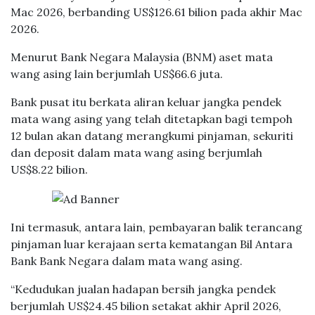
Mac 2026, berbanding US$126.61 bilion pada akhir Mac
2026.
Menurut Bank Negara Malaysia (BNM) aset mata
wang asing lain berjumlah US$66.6 juta.
Bank pusat itu berkata aliran keluar jangka pendek
mata wang asing yang telah ditetapkan bagi tempoh
12 bulan akan datang merangkumi pinjaman, sekuriti
dan deposit dalam mata wang asing berjumlah
US$8.22 bilion.
Ini termasuk, antara lain, pembayaran balik terancang
pinjaman luar kerajaan serta kematangan Bil Antara
Bank Bank Negara dalam mata wang asing.
“Kedudukan jualan hadapan bersih jangka pendek
berjumlah US$24.45 bilion setakat akhir April 2026,