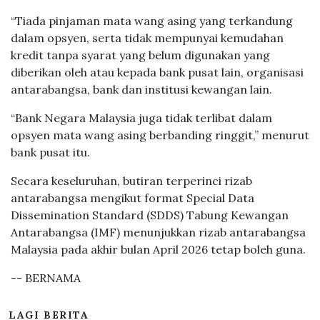
“Tiada pinjaman mata wang asing yang terkandung
dalam opsyen, serta tidak mempunyai kemudahan
kredit tanpa syarat yang belum digunakan yang
diberikan oleh atau kepada bank pusat lain, organisasi
antarabangsa, bank dan institusi kewangan lain.
“Bank Negara Malaysia juga tidak terlibat dalam
opsyen mata wang asing berbanding ringgit,” menurut
bank pusat itu.
Secara keseluruhan, butiran terperinci rizab
antarabangsa mengikut format Special Data
Dissemination Standard (SDDS) Tabung Kewangan
Antarabangsa (IMF) menunjukkan rizab antarabangsa
Malaysia pada akhir bulan April 2026 tetap boleh guna.
-- BERNAMA
LAGI BERITA