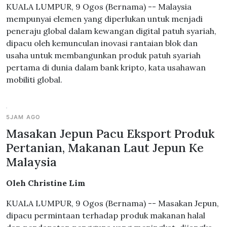
KUALA LUMPUR, 9 Ogos (Bernama) -- Malaysia
mempunyai elemen yang diperlukan untuk menjadi
peneraju global dalam kewangan digital patuh syariah,
dipacu oleh kemunculan inovasi rantaian blok dan
usaha untuk membangunkan produk patuh syariah
pertama di dunia dalam bank kripto, kata usahawan
mobiliti global.
5JAM AGO
Masakan Jepun Pacu Eksport Produk
Pertanian, Makanan Laut Jepun Ke
Malaysia
Oleh Christine Lim
KUALA LUMPUR, 9 Ogos (Bernama) -- Masakan Jepun,
dipacu permintaan terhadap produk makanan halal