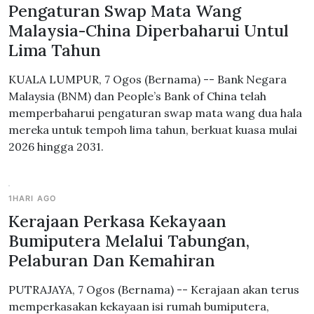
Pengaturan Swap Mata Wang
Malaysia-China Diperbaharui Untul
Lima Tahun
KUALA LUMPUR, 7 Ogos (Bernama) -- Bank Negara
Malaysia (BNM) dan People’s Bank of China telah
memperbaharui pengaturan swap mata wang dua hala
mereka untuk tempoh lima tahun, berkuat kuasa mulai
2026 hingga 2031.
1HARI AGO
Kerajaan Perkasa Kekayaan
Bumiputera Melalui Tabungan,
Pelaburan Dan Kemahiran
PUTRAJAYA, 7 Ogos (Bernama) -- Kerajaan akan terus
memperkasakan kekayaan isi rumah bumiputera,