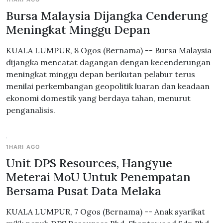
Bursa Malaysia Dijangka Cenderung
Meningkat Minggu Depan
KUALA LUMPUR, 8 Ogos (Bernama) -- Bursa Malaysia
dijangka mencatat dagangan dengan kecenderungan
meningkat minggu depan berikutan pelabur terus
menilai perkembangan geopolitik luaran dan keadaan
ekonomi domestik yang berdaya tahan, menurut
penganalisis.
1HARI AGO
Unit DPS Resources, Hangyue
Meterai MoU Untuk Penempatan
Bersama Pusat Data Melaka
KUALA LUMPUR, 7 Ogos (Bernama) -- Anak syarikat