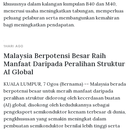
khususnya dalam kalangan kumpulan B40 dan M40,
menerusi usaha meningkatkan tabungan, memperluas
peluang pelaburan serta membangunkan kemahiran
bagi meningkatkan pendapatan.
1HARI AGO
Malaysia Berpotensi Besar Raih
Manfaat Daripada Peralihan Struktur
AI Global
KUALA LUMPUR, 7 Ogos (Bernama) -- Malaysia berada
berpotensi besar untuk meraih manfaat daripada
peralihan struktur didorong oleh kecerdasan buatan
(AI) global, disokong oleh kedudukannya sebagai
pengeksport semikonduktor keenam terbesar di dunia,
pengkhususan yang semakin meningkat dalam
pembuatan semikonduktor bernilai lebih tinggi serta