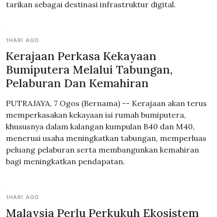
tarikan sebagai destinasi infrastruktur digital.
1HARI AGO
Kerajaan Perkasa Kekayaan
Bumiputera Melalui Tabungan,
Pelaburan Dan Kemahiran
PUTRAJAYA, 7 Ogos (Bernama) -- Kerajaan akan terus
memperkasakan kekayaan isi rumah bumiputera,
khususnya dalam kalangan kumpulan B40 dan M40,
menerusi usaha meningkatkan tabungan, memperluas
peluang pelaburan serta membangunkan kemahiran
bagi meningkatkan pendapatan.
1HARI AGO
Malaysia Perlu Perkukuh Ekosistem