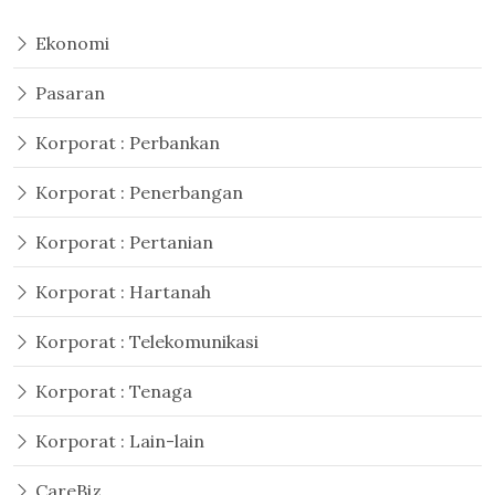
Ekonomi
Pasaran
Korporat : Perbankan
Korporat : Penerbangan
Korporat : Pertanian
Korporat : Hartanah
Korporat : Telekomunikasi
Korporat : Tenaga
Korporat : Lain-lain
CareBiz