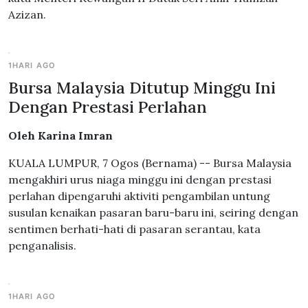
Azizan.
1HARI AGO
Bursa Malaysia Ditutup Minggu Ini
Dengan Prestasi Perlahan
Oleh Karina Imran
KUALA LUMPUR, 7 Ogos (Bernama) -- Bursa Malaysia
mengakhiri urus niaga minggu ini dengan prestasi
perlahan dipengaruhi aktiviti pengambilan untung
susulan kenaikan pasaran baru-baru ini, seiring dengan
sentimen berhati-hati di pasaran serantau, kata
penganalisis.
1HARI AGO