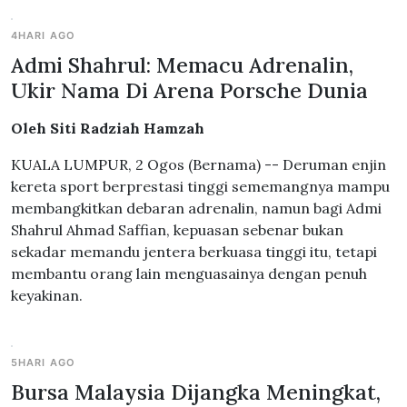
4HARI AGO
Admi Shahrul: Memacu Adrenalin,
Ukir Nama Di Arena Porsche Dunia
Oleh Siti Radziah Hamzah
KUALA LUMPUR, 2 Ogos (Bernama) -- Deruman enjin
kereta sport berprestasi tinggi sememangnya mampu
membangkitkan debaran adrenalin, namun bagi Admi
Shahrul Ahmad Saffian, kepuasan sebenar bukan
sekadar memandu jentera berkuasa tinggi itu, tetapi
membantu orang lain menguasainya dengan penuh
keyakinan.
5HARI AGO
Bursa Malaysia Dijangka Meningkat,