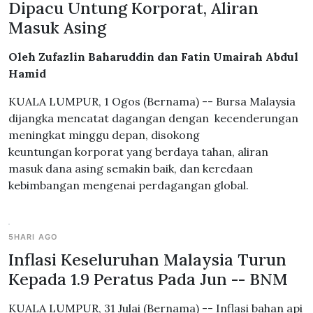
Dipacu Untung Korporat, Aliran
Masuk Asing
Oleh Zufazlin Baharuddin dan Fatin Umairah Abdul
Hamid
KUALA LUMPUR, 1 Ogos (Bernama) -- Bursa Malaysia
dijangka mencatat dagangan dengan kecenderungan
meningkat minggu depan, disokong
keuntungan korporat yang berdaya tahan, aliran
masuk dana asing semakin baik, dan keredaan
kebimbangan mengenai perdagangan global.
5HARI AGO
Inflasi Keseluruhan Malaysia Turun
Kepada 1.9 Peratus Pada Jun -- BNM
KUALA LUMPUR, 31 Julai (Bernama) -- Inflasi bahan api