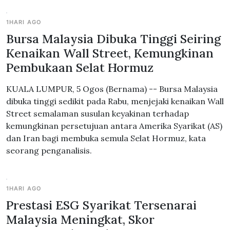
1HARI AGO
Bursa Malaysia Dibuka Tinggi Seiring
Kenaikan Wall Street, Kemungkinan
Pembukaan Selat Hormuz
KUALA LUMPUR, 5 Ogos (Bernama) -- Bursa Malaysia
dibuka tinggi sedikit pada Rabu, menjejaki kenaikan Wall
Street semalaman susulan keyakinan terhadap
kemungkinan persetujuan antara Amerika Syarikat (AS)
dan Iran bagi membuka semula Selat Hormuz, kata
seorang penganalisis.
1HARI AGO
Prestasi ESG Syarikat Tersenarai
Malaysia Meningkat, Skor