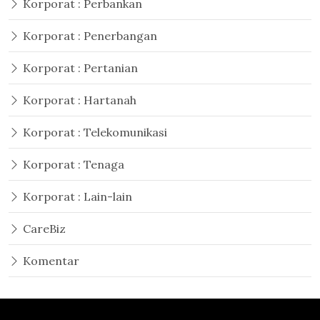
Korporat : Perbankan
Korporat : Penerbangan
Korporat : Pertanian
Korporat : Hartanah
Korporat : Telekomunikasi
Korporat : Tenaga
Korporat : Lain-lain
CareBiz
Komentar