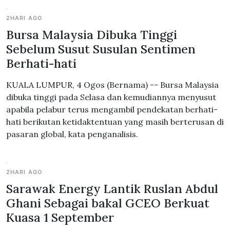
2HARI AGO
Bursa Malaysia Dibuka Tinggi
Sebelum Susut Susulan Sentimen
Berhati-hati
KUALA LUMPUR, 4 Ogos (Bernama) -- Bursa Malaysia
dibuka tinggi pada Selasa dan kemudiannya menyusut
apabila pelabur terus mengambil pendekatan berhati-
hati berikutan ketidaktentuan yang masih berterusan di
pasaran global, kata penganalisis.
2HARI AGO
Sarawak Energy Lantik Ruslan Abdul
Ghani Sebagai bakal GCEO Berkuat
Kuasa 1 September