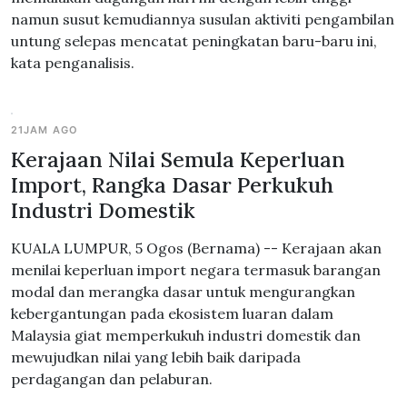
namun susut kemudiannya susulan aktiviti pengambilan
untung selepas mencatat peningkatan baru-baru ini,
kata penganalisis.
21JAM AGO
Kerajaan Nilai Semula Keperluan
Import, Rangka Dasar Perkukuh
Industri Domestik
KUALA LUMPUR, 5 Ogos (Bernama) -- Kerajaan akan
menilai keperluan import negara termasuk barangan
modal dan merangka dasar untuk mengurangkan
kebergantungan pada ekosistem luaran dalam
Malaysia giat memperkukuh industri domestik dan
mewujudkan nilai yang lebih baik daripada
perdagangan dan pelaburan.