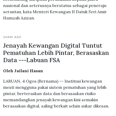
nasional dan seterusnya berstatus sebagai peneraju
serantau, kata Menteri Kewangan II Datuk Seri Amir
Hamzah Azizan.
2HARI AGO
Jenayah Kewangan Digital Tuntut
Pematuhan Lebih Pintar, Berasaskan
Data ---Labuan FSA
Oleh Jailani Hasan
LABUAN, 4 Ogos (Bernama) -- Institusi kewangan
mesti mengguna pakai sistem pematuhan yang lebih
pintar, berteraskan data dan berasaskan risiko
memandangkan jenayah kewangan kini semakin
berasaskan digital, saling berkait selain sukar dikesan.