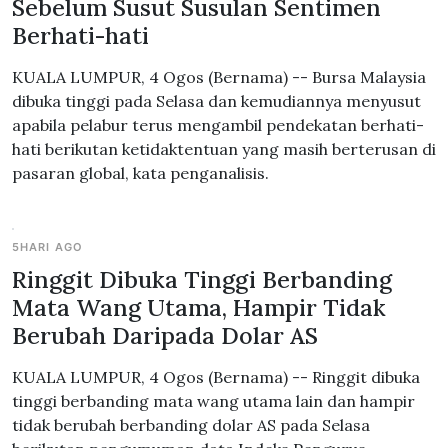
Sebelum Susut Susulan Sentimen
Berhati-hati
KUALA LUMPUR, 4 Ogos (Bernama) -- Bursa Malaysia
dibuka tinggi pada Selasa dan kemudiannya menyusut
apabila pelabur terus mengambil pendekatan berhati-
hati berikutan ketidaktentuan yang masih berterusan di
pasaran global, kata penganalisis.
5HARI AGO
Ringgit Dibuka Tinggi Berbanding
Mata Wang Utama, Hampir Tidak
Berubah Daripada Dolar AS
KUALA LUMPUR, 4 Ogos (Bernama) -- Ringgit dibuka
tinggi berbanding mata wang utama lain dan hampir
tidak berubah berbanding dolar AS pada Selasa