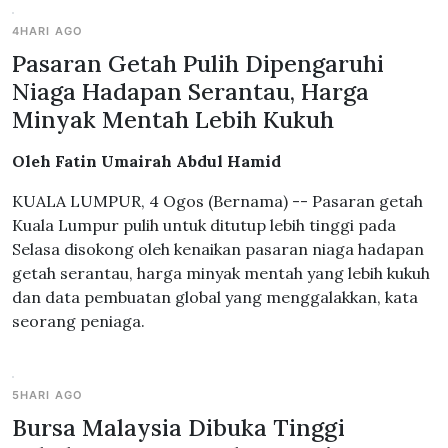
4HARI AGO
Pasaran Getah Pulih Dipengaruhi
Niaga Hadapan Serantau, Harga
Minyak Mentah Lebih Kukuh
Oleh Fatin Umairah Abdul Hamid
KUALA LUMPUR, 4 Ogos (Bernama) -- Pasaran getah
Kuala Lumpur pulih untuk ditutup lebih tinggi pada
Selasa disokong oleh kenaikan pasaran niaga hadapan
getah serantau, harga minyak mentah yang lebih kukuh
dan data pembuatan global yang menggalakkan, kata
seorang peniaga.
5HARI AGO
Bursa Malaysia Dibuka Tinggi