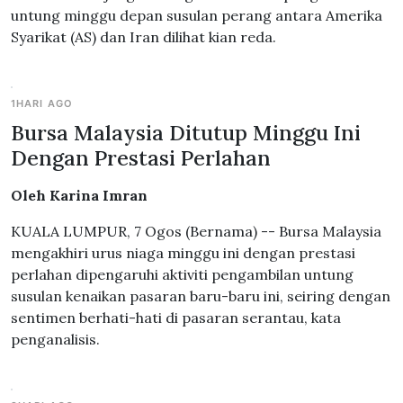
untung minggu depan susulan perang antara Amerika
Syarikat (AS) dan Iran dilihat kian reda.
1HARI AGO
Bursa Malaysia Ditutup Minggu Ini
Dengan Prestasi Perlahan
Oleh Karina Imran
KUALA LUMPUR, 7 Ogos (Bernama) -- Bursa Malaysia
mengakhiri urus niaga minggu ini dengan prestasi
perlahan dipengaruhi aktiviti pengambilan untung
susulan kenaikan pasaran baru-baru ini, seiring dengan
sentimen berhati-hati di pasaran serantau, kata
penganalisis.