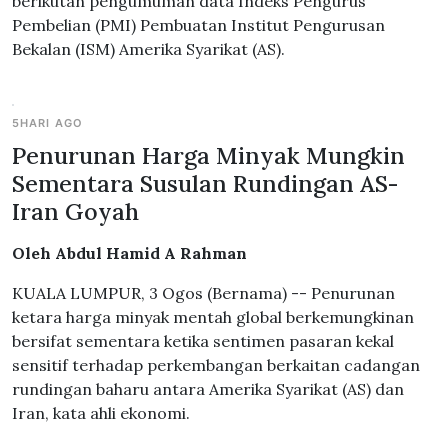
berikutan pengumuman data Indeks Pengurus
Pembelian (PMI) Pembuatan Institut Pengurusan
Bekalan (ISM) Amerika Syarikat (AS).
5HARI AGO
Penurunan Harga Minyak Mungkin
Sementara Susulan Rundingan AS-
Iran Goyah
Oleh Abdul Hamid A Rahman
KUALA LUMPUR, 3 Ogos (Bernama) -- Penurunan
ketara harga minyak mentah global berkemungkinan
bersifat sementara ketika sentimen pasaran kekal
sensitif terhadap perkembangan berkaitan cadangan
rundingan baharu antara Amerika Syarikat (AS) dan
Iran, kata ahli ekonomi.