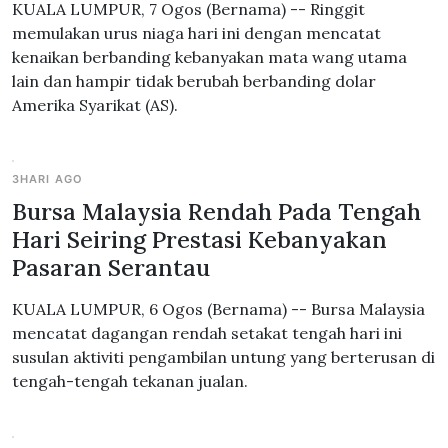
KUALA LUMPUR, 7 Ogos (Bernama) -- Ringgit
memulakan urus niaga hari ini dengan mencatat
kenaikan berbanding kebanyakan mata wang utama
lain dan hampir tidak berubah berbanding dolar
Amerika Syarikat (AS).
3HARI AGO
Bursa Malaysia Rendah Pada Tengah
Hari Seiring Prestasi Kebanyakan
Pasaran Serantau
KUALA LUMPUR, 6 Ogos (Bernama) -- Bursa Malaysia
mencatat dagangan rendah setakat tengah hari ini
susulan aktiviti pengambilan untung yang berterusan di
tengah-tengah tekanan jualan.