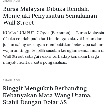
2HARI AGO
Bursa Malaysia Dibuka Rendah,
Menjejaki Penyusutan Semalaman
Wall Street
KUALA LUMPUR, 7 Ogos (Bernama) -- Bursa Malaysia
dibuka rendah pada hari ini dengan aktiviti belian dan
jualan saling seiringan membabitkan beberapa saham
wajaran tinggi terpilih susulan kerugian semalaman di
Wall Street sebagai reaksi terhadap kenaikan harga
minyak mentah, kata penganalisis.
2HARI AGO
Ringgit Mengukuh Berbanding
Kebanyakan Mata Wang Utama,
Stabil Dengan Dolar AS