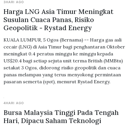
3HARI AGO
Harga LNG Asia Timur Meningkat
Susulan Cuaca Panas, Risiko
Geopolitik - Rystad Energy
KUALA LUMPUR, 5 Ogos (Bernama) -- Harga gas asli
cecair (LNG) di Asia Timur bagi penghantaran Oktober
meningkat 0.4 peratus minggu ke minggu kepada
US$20.4 bagi setiap sejuta unit terma British (MMBtu)
setakat 3 Ogos, didorong risiko geopolitik dan cuaca
panas melampau yang terus menyokong permintaan
pasaran semerta (
spot
), menurut Rystad Energy.
4HARI AGO
Bursa Malaysia Tinggi Pada Tengah
Hari, Dipacu Saham Teknologi