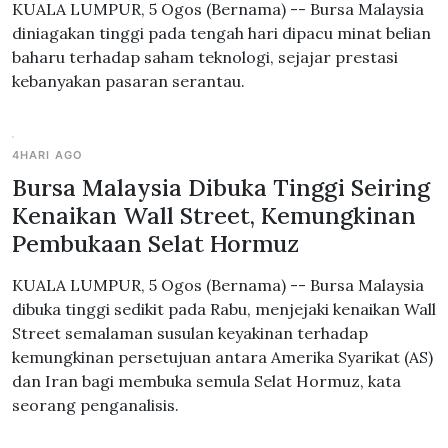
KUALA LUMPUR, 5 Ogos (Bernama) -- Bursa Malaysia
diniagakan tinggi pada tengah hari dipacu minat belian
baharu terhadap saham teknologi, sejajar prestasi
kebanyakan pasaran serantau.
4HARI AGO
Bursa Malaysia Dibuka Tinggi Seiring
Kenaikan Wall Street, Kemungkinan
Pembukaan Selat Hormuz
KUALA LUMPUR, 5 Ogos (Bernama) -- Bursa Malaysia
dibuka tinggi sedikit pada Rabu, menjejaki kenaikan Wall
Street semalaman susulan keyakinan terhadap
kemungkinan persetujuan antara Amerika Syarikat (AS)
dan Iran bagi membuka semula Selat Hormuz, kata
seorang penganalisis.