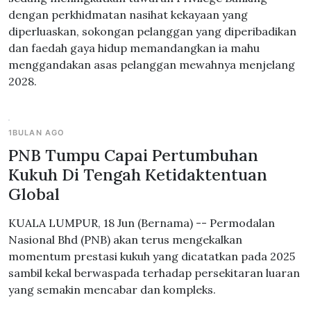
dengan perkhidmatan nasihat kekayaan yang
diperluaskan, sokongan pelanggan yang diperibadikan
dan faedah gaya hidup memandangkan ia mahu
menggandakan asas pelanggan mewahnya menjelang
2028.
1BULAN AGO
PNB Tumpu Capai Pertumbuhan
Kukuh Di Tengah Ketidaktentuan
Global
KUALA LUMPUR, 18 Jun (Bernama) -- Permodalan
Nasional Bhd (PNB) akan terus mengekalkan
momentum prestasi kukuh yang dicatatkan pada 2025
sambil kekal berwaspada terhadap persekitaran luaran
yang semakin mencabar dan kompleks.