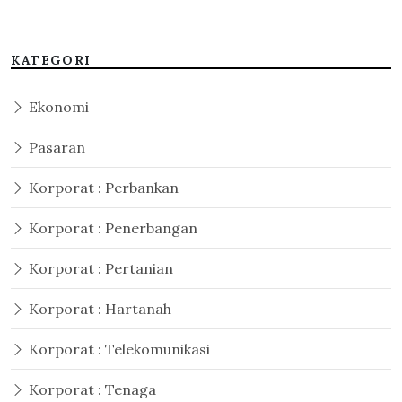
KATEGORI
Ekonomi
Pasaran
Korporat : Perbankan
Korporat : Penerbangan
Korporat : Pertanian
Korporat : Hartanah
Korporat : Telekomunikasi
Korporat : Tenaga