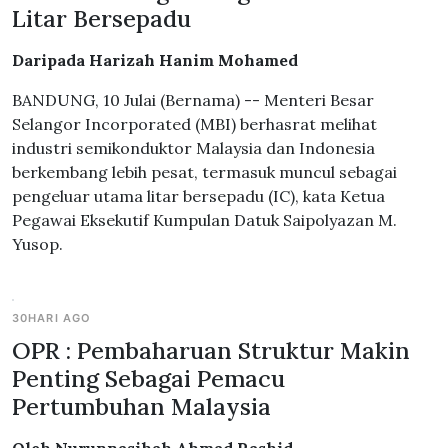
Litar Bersepadu
Daripada Harizah Hanim Mohamed
BANDUNG, 10 Julai (Bernama) -- Menteri Besar
Selangor Incorporated (MBI) berhasrat melihat
industri semikonduktor Malaysia dan Indonesia
berkembang lebih pesat, termasuk muncul sebagai
pengeluar utama litar bersepadu (IC), kata Ketua
Pegawai Eksekutif Kumpulan Datuk Saipolyazan M.
Yusop.
30HARI AGO
OPR : Pembaharuan Struktur Makin
Penting Sebagai Pemacu
Pertumbuhan Malaysia