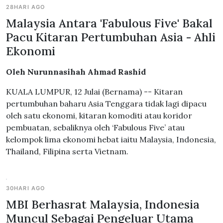
28HARI AGO
Malaysia Antara 'Fabulous Five' Bakal
Pacu Kitaran Pertumbuhan Asia - Ahli
Ekonomi
Oleh Nurunnasihah Ahmad Rashid
KUALA LUMPUR, 12 Julai (Bernama) -- Kitaran
pertumbuhan baharu Asia Tenggara tidak lagi dipacu
oleh satu ekonomi, kitaran komoditi atau koridor
pembuatan, sebaliknya oleh ‘Fabulous Five’ atau
kelompok lima ekonomi hebat iaitu Malaysia, Indonesia,
Thailand, Filipina serta Vietnam.
30HARI AGO
MBI Berhasrat Malaysia, Indonesia
Muncul Sebagai Pengeluar Utama