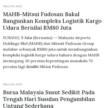
1BULAN AGO
MAHB-Mitsui Fudosan Bakal
Bangunkan Kompleks Logistik Kargo
Udara Bernilai RM80 Juta
SUBANG, 9 Julai (Bernama) -- Malaysia Airports
Holdings Bhd (MAHB) dan Mitsuit Fudosan Group
melabur sebanyak RM80 juta untuk membangunkan
kompleks logistik kargo udara baharu dengan MAHB
memegang 30 peratus kepentingan manakala 70
peratus lagi dimiliki Mitsui Fudosan.
1BULAN AGO
Bursa Malaysia Susut Sedikit Pada
Tengah Hari Susulan Pengambilan
Untung Sederhana