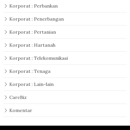
Korporat : Perbankan
Korporat : Penerbangan
Korporat : Pertanian
Korporat : Hartanah
Korporat : Telekomunikasi
Korporat : Tenaga
Korporat : Lain-lain
CareBiz
Komentar