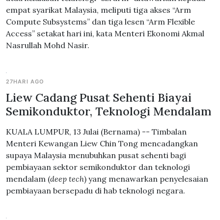
empat syarikat Malaysia, meliputi tiga akses “Arm
Compute Subsystems” dan tiga lesen “Arm Flexible
Access” setakat hari ini, kata Menteri Ekonomi Akmal
Nasrullah Mohd Nasir.
27HARI AGO
Liew Cadang Pusat Sehenti Biayai
Semikonduktor, Teknologi Mendalam
KUALA LUMPUR, 13 Julai (Bernama) -- Timbalan
Menteri Kewangan Liew Chin Tong mencadangkan
supaya Malaysia menubuhkan pusat sehenti bagi
pembiayaan sektor semikonduktor dan teknologi
mendalam (
deep tech
) yang menawarkan penyelesaian
pembiayaan bersepadu di hab teknologi negara.