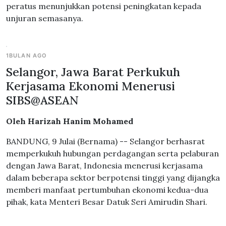
peratus menunjukkan potensi peningkatan kepada
unjuran semasanya.
1BULAN AGO
Selangor, Jawa Barat Perkukuh
Kerjasama Ekonomi Menerusi
SIBS@ASEAN
Oleh Harizah Hanim Mohamed
BANDUNG, 9 Julai (Bernama) -- Selangor berhasrat
memperkukuh hubungan perdagangan serta pelaburan
dengan Jawa Barat, Indonesia menerusi kerjasama
dalam beberapa sektor berpotensi tinggi yang dijangka
memberi manfaat pertumbuhan ekonomi kedua-dua
pihak, kata Menteri Besar Datuk Seri Amirudin Shari.