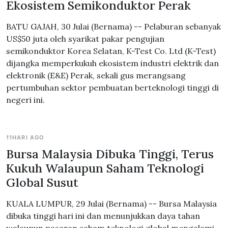
Ekosistem Semikonduktor Perak
BATU GAJAH, 30 Julai (Bernama) -- Pelaburan sebanyak
US$50 juta oleh syarikat pakar pengujian
semikonduktor Korea Selatan, K-Test Co. Ltd (K-Test)
dijangka memperkukuh ekosistem industri elektrik dan
elektronik (E&E) Perak, sekali gus merangsang
pertumbuhan sektor pembuatan berteknologi tinggi di
negeri ini.
11HARI AGO
Bursa Malaysia Dibuka Tinggi, Terus
Kukuh Walaupun Saham Teknologi
Global Susut
KUALA LUMPUR, 29 Julai (Bernama) -- Bursa Malaysia
dibuka tinggi hari ini dan menunjukkan daya tahan