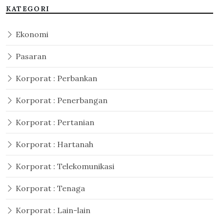
KATEGORI
Ekonomi
Pasaran
Korporat : Perbankan
Korporat : Penerbangan
Korporat : Pertanian
Korporat : Hartanah
Korporat : Telekomunikasi
Korporat : Tenaga
Korporat : Lain-lain