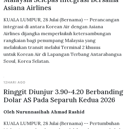
Asiana Airlines
KUALA LUMPUR, 28 Julai (Bernama) -- Perancangan
integrasi di antara Korean Air dengan Asiana
Airlines dijangka memperkukuh ketersambungan
rangkaian bagi penumpang Malaysia yang
melakukan transit melalui Terminal 2 khusus
untuk Korean Air di Lapangan Terbang Antarabangsa
Seoul, Korea Selatan.
12HARI AGO
Ringgit Diunjur 3.90-4.20 Berbanding
Dolar AS Pada Separuh Kedua 2026
Oleh Nurunnasihah Ahmad Rashid
KUALA LUMPUR, 28 Julai (Bernama) -- Pertumbuhan