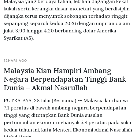
Malaysia yang berdaya tahan, lebihan dagangan kekal
kukuh serta kerangka dasar monetari yang berdisiplin
dijangka terus menyuntik sokongan terhadap ringgit
sepanjang separuh kedua 2026 dengan unjuran dalam
julat 3.90 hingga 4.20 berbanding dolar Amerika
Syarikat (AS).
12HARI AGO
Malaysia Kian Hampiri Ambang
Negara Berpendapatan Tinggi Bank
Dunia – Akmal Nasrullah
PUTRAJAYA, 28 Julai (Bernama) -- Malaysia kini hanya
7.1 peratus di bawah ambang negara berpendapatan
tinggi yang ditetapkan Bank Dunia susulan
pertumbuhan ekonomi sebanyak 5.8 peratus pada suku
kedua tahun ini, kata Menteri Ekonomi Akmal Nasrullah