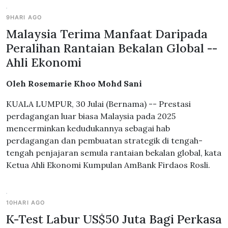
9HARI AGO
Malaysia Terima Manfaat Daripada
Peralihan Rantaian Bekalan Global --
Ahli Ekonomi
Oleh Rosemarie Khoo Mohd Sani
KUALA LUMPUR, 30 Julai (Bernama) -- Prestasi
perdagangan luar biasa Malaysia pada 2025
mencerminkan kedudukannya sebagai hab
perdagangan dan pembuatan strategik di tengah-
tengah penjajaran semula rantaian bekalan global, kata
Ketua Ahli Ekonomi Kumpulan AmBank Firdaos Rosli.
10HARI AGO
K-Test Labur US$50 Juta Bagi Perkasa