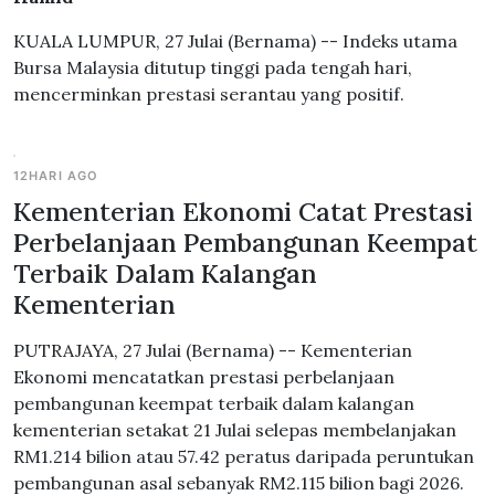
KUALA LUMPUR, 27 Julai (Bernama) -- Indeks utama
Bursa Malaysia ditutup tinggi pada tengah hari,
mencerminkan prestasi serantau yang positif.
12HARI AGO
Kementerian Ekonomi Catat Prestasi
Perbelanjaan Pembangunan Keempat
Terbaik Dalam Kalangan
Kementerian
PUTRAJAYA, 27 Julai (Bernama) -- Kementerian
Ekonomi mencatatkan prestasi perbelanjaan
pembangunan keempat terbaik dalam kalangan
kementerian setakat 21 Julai selepas membelanjakan
RM1.214 bilion atau 57.42 peratus daripada peruntukan
pembangunan asal sebanyak RM2.115 bilion bagi 2026.