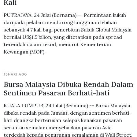
Kali
PUTRAJAYA, 24 Julai (Bernama) -- Permintaan kukuh
daripada pelabur mendorong langganan lebihan
sebanyak 4.7 kali bagi penerbitan Sukuk Global Malaysia
bernilai US$1.5 bilion, yang ditetapkan pada spread
terendah dalam rekod, menurut Kementerian
Kewangan (MOF).
15HARI AGO
Bursa Malaysia Dibuka Rendah Dalam
Sentimen Pasaran Berhati-hati
KUALA LUMPUR, 24 Julai (Bernama) -- Bursa Malaysia
dibuka rendah pada Jumaat, dengan sentimen berhati-
hati dijangka berterusan selepas kenaikan pasaran
serantau semalam menyebabkan pasaran Asia
terdedah kepada penurunan semalaman di Wall Street.