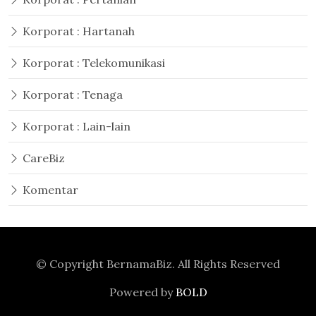
Korporat : Hartanah
Korporat : Telekomunikasi
Korporat : Tenaga
Korporat : Lain-lain
CareBiz
Komentar
© Copyright
BernamaBiz
. All Rights Reserved
Powered by
BOLD