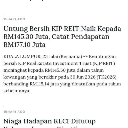
15HARI AGO
Untung Bersih KIP REIT Naik Kepada
RM145.30 Juta, Catat Pendapatan
RM177.10 Juta
KUALA LUMPUR, 23 Julai (Bernama) -- Keuntungan
bersih KIP Real Estate Investment Trust (KIP REIT)
meningkat kepada RM145.30 juta dalam tahun
kewangan yang berakhir pada 30 Jun 2026 (TK2026)
berbanding RM115.14 juta yang dicatatkan pada tahun
sebelumnya.
15HARI AGO
Niaga Hadapan KLCI Ditutup