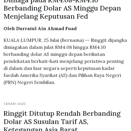
Berbanding Dolar AS Minggu Depan
Menjelang Keputusan Fed
Oleh Durratul Ain Ahmad Fuad
KUALA LUMPUR, 25 Julai (Bernama) -- Ringgit dijangka
diniagakan dalam julat RM4.08 hingga RM4.10
berbanding dolar AS minggu depan berikutan
pendekatan berhati-hati menjelang peristiwa penting
di dalam dan luar negara seperti keputusan kadar
faedah Amerika Syarikat (AS) dan Pilihan Raya Negeri
(PRN) Negeri Sembilan.
14HARI AGO
Ringgit Ditutup Rendah Berbanding
Dolar AS Susulan Tarif AS,
Ketegangan Asia Barat