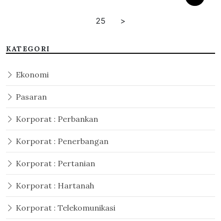
25
>
KATEGORI
Ekonomi
Pasaran
Korporat : Perbankan
Korporat : Penerbangan
Korporat : Pertanian
Korporat : Hartanah
Korporat : Telekomunikasi