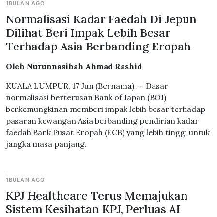
1BULAN AGO
Normalisasi Kadar Faedah Di Jepun
Dilihat Beri Impak Lebih Besar
Terhadap Asia Berbanding Eropah
Oleh Nurunnasihah Ahmad Rashid
KUALA LUMPUR, 17 Jun (Bernama) -- Dasar
normalisasi berterusan Bank of Japan (BOJ)
berkemungkinan memberi impak lebih besar terhadap
pasaran kewangan Asia berbanding pendirian kadar
faedah Bank Pusat Eropah (ECB) yang lebih tinggi untuk
jangka masa panjang.
1BULAN AGO
KPJ Healthcare Terus Memajukan
Sistem Kesihatan KPJ, Perluas AI