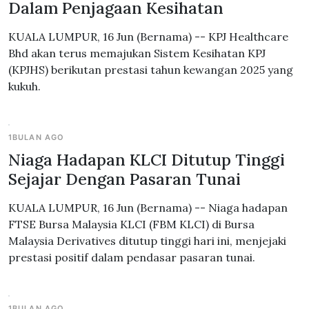
Dalam Penjagaan Kesihatan
KUALA LUMPUR, 16 Jun (Bernama) -- KPJ Healthcare
Bhd akan terus memajukan Sistem Kesihatan KPJ
(KPJHS) berikutan prestasi tahun kewangan 2025 yang
kukuh.
1BULAN AGO
Niaga Hadapan KLCI Ditutup Tinggi
Sejajar Dengan Pasaran Tunai
KUALA LUMPUR, 16 Jun (Bernama) -- Niaga hadapan
FTSE Bursa Malaysia KLCI (FBM KLCI) di Bursa
Malaysia Derivatives ditutup tinggi hari ini, menjejaki
prestasi positif dalam pendasar pasaran tunai.
1BULAN AGO