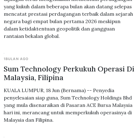
yang kukuh dalam beberapa bulan akan datang selepas
mencatat prestasi perdagangan terbaik dalam sejarah
negara bagi empat bulan pertama 2026 meskipun
dalam ketidaktentuan geopolitik dan gangguan
rantaian bekalan global.
1BULAN AGO
Sum Technology Perkukuh Operasi Di
Malaysia, Filipina
KUALA LUMPUR, 18 Jun (Bernama) -- Penyedia
penyelesaian siap guna, Sum Technology Holdings Bhd
yang mula disenaraikan di Pasaran ACE Bursa Malaysia
hari ini, merancang untuk memperkukuh operasinya di
Malaysia dan Filipina.