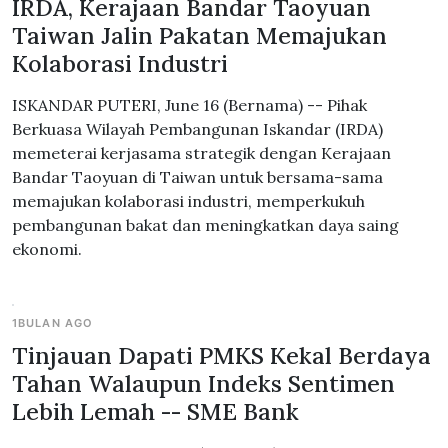
IRDA, Kerajaan Bandar Taoyuan
Taiwan Jalin Pakatan Memajukan
Kolaborasi Industri
ISKANDAR PUTERI, June 16 (Bernama) -- Pihak
Berkuasa Wilayah Pembangunan Iskandar (IRDA)
memeterai kerjasama strategik dengan Kerajaan
Bandar Taoyuan di Taiwan untuk bersama-sama
memajukan kolaborasi industri, memperkukuh
pembangunan bakat dan meningkatkan daya saing
ekonomi.
1BULAN AGO
Tinjauan Dapati PMKS Kekal Berdaya
Tahan Walaupun Indeks Sentimen
Lebih Lemah -- SME Bank