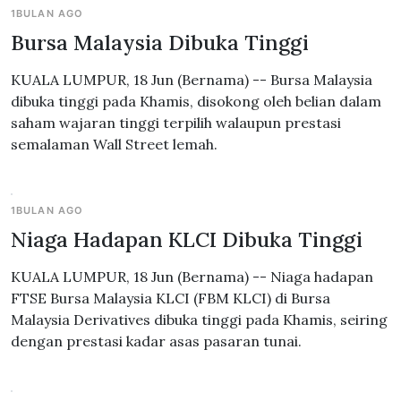
1BULAN AGO
Bursa Malaysia Dibuka Tinggi
KUALA LUMPUR, 18 Jun (Bernama) -- Bursa Malaysia
dibuka tinggi pada Khamis, disokong oleh belian dalam
saham wajaran tinggi terpilih walaupun prestasi
semalaman Wall Street lemah.
1BULAN AGO
Niaga Hadapan KLCI Dibuka Tinggi
KUALA LUMPUR, 18 Jun (Bernama) -- Niaga hadapan
FTSE Bursa Malaysia KLCI (FBM KLCI) di Bursa
Malaysia Derivatives dibuka tinggi pada Khamis, seiring
dengan prestasi kadar asas pasaran tunai.