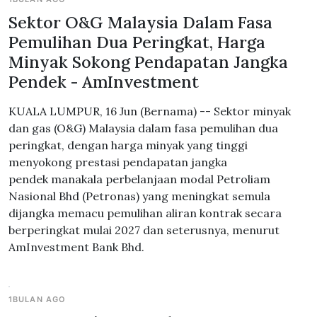
Sektor O&G Malaysia Dalam Fasa
Pemulihan Dua Peringkat, Harga
Minyak Sokong Pendapatan Jangka
Pendek - AmInvestment
KUALA LUMPUR, 16 Jun (Bernama) -- Sektor minyak
dan gas (O&G) Malaysia dalam fasa pemulihan dua
peringkat, dengan harga minyak yang tinggi
menyokong prestasi pendapatan jangka
pendek manakala perbelanjaan modal Petroliam
Nasional Bhd (Petronas) yang meningkat semula
dijangka memacu pemulihan aliran kontrak secara
berperingkat mulai 2027 dan seterusnya, menurut
AmInvestment Bank Bhd.
1BULAN AGO