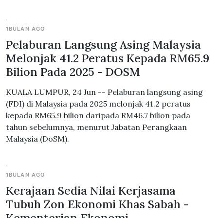
1BULAN AGO
Pelaburan Langsung Asing Malaysia
Melonjak 41.2 Peratus Kepada RM65.9
Bilion Pada 2025 - DOSM
KUALA LUMPUR, 24 Jun -- Pelaburan langsung asing
(FDI) di Malaysia pada 2025 melonjak 41.2 peratus
kepada RM65.9 bilion daripada RM46.7 bilion pada
tahun sebelumnya, menurut Jabatan Perangkaan
Malaysia (DoSM).
1BULAN AGO
Kerajaan Sedia Nilai Kerjasama
Tubuh Zon Ekonomi Khas Sabah -
Kementerian Ekonomi