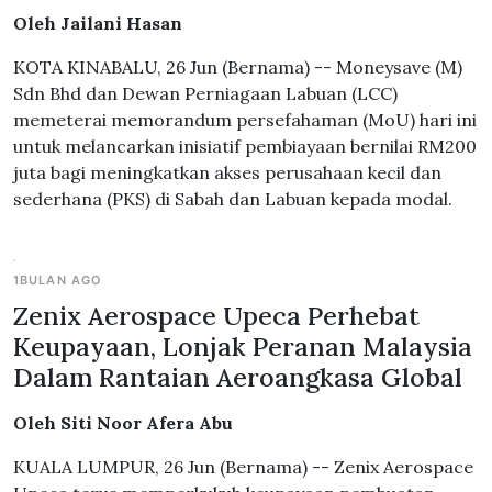
Oleh Jailani Hasan
KOTA KINABALU, 26 Jun (Bernama) -- Moneysave (M)
Sdn Bhd dan Dewan Perniagaan Labuan (LCC)
memeterai memorandum persefahaman (MoU) hari ini
untuk melancarkan inisiatif pembiayaan bernilai RM200
juta bagi meningkatkan akses perusahaan kecil dan
sederhana (PKS) di Sabah dan Labuan kepada modal.
1BULAN AGO
Zenix Aerospace Upeca Perhebat
Keupayaan, Lonjak Peranan Malaysia
Dalam Rantaian Aeroangkasa Global
Oleh Siti Noor Afera Abu
KUALA LUMPUR, 26 Jun (Bernama) -- Zenix Aerospace