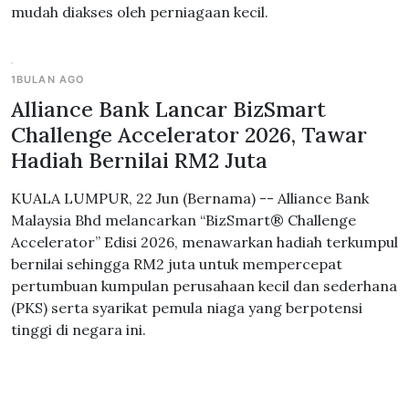
mudah diakses oleh perniagaan kecil.
1BULAN AGO
Alliance Bank Lancar BizSmart
Challenge Accelerator 2026, Tawar
Hadiah Bernilai RM2 Juta
KUALA LUMPUR, 22 Jun (Bernama) -- Alliance Bank
Malaysia Bhd melancarkan “BizSmart® Challenge
Accelerator” Edisi 2026, menawarkan hadiah terkumpul
bernilai sehingga RM2 juta untuk mempercepat
pertumbuan kumpulan perusahaan kecil dan sederhana
(PKS) serta syarikat pemula niaga yang berpotensi
tinggi di negara ini.