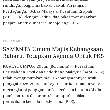
rundingan bagi lima bab di bawah Perjanjian
Perdagangan Bebas Malaysia-Kesatuan Eropah
(MEUFTA), dengan kedua-dua pihak menyasarkan
perjanjian itu dimeterai menjelang 2027.
1BULAN AGO
SAMENTA Umum Majlis Kebangsaan
Baharu, Tetapkan Agenda Untuk PKS
KUALA LUMPUR, 29 Jun (Bernama) -- Persatuan
Perusahaan Kecil dan Sederhana Malaysia (SAMENTA)
telah mengumumkan majlis kebangsaannya untuk
penggal 2026-2029, menggariskan keutamaan yang
merangkumi penggunaan kecerdasan buatan (AI) dan
pembaharuan dasar untuk memperkukuhkan
perusahaan kecil dan sederhana (PKS).