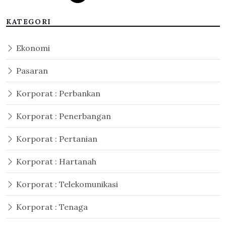
KATEGORI
Ekonomi
Pasaran
Korporat : Perbankan
Korporat : Penerbangan
Korporat : Pertanian
Korporat : Hartanah
Korporat : Telekomunikasi
Korporat : Tenaga