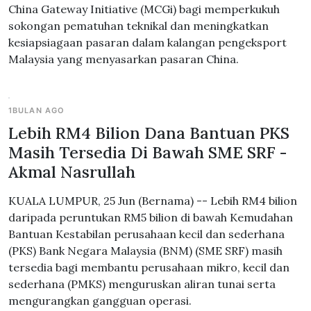
China Gateway Initiative (MCGi) bagi memperkukuh
sokongan pematuhan teknikal dan meningkatkan
kesiapsiagaan pasaran dalam kalangan pengeksport
Malaysia yang menyasarkan pasaran China.
1BULAN AGO
Lebih RM4 Bilion Dana Bantuan PKS
Masih Tersedia Di Bawah SME SRF -
Akmal Nasrullah
KUALA LUMPUR, 25 Jun (Bernama) -- Lebih RM4 bilion
daripada peruntukan RM5 bilion di bawah Kemudahan
Bantuan Kestabilan perusahaan kecil dan sederhana
(PKS) Bank Negara Malaysia (BNM) (SME SRF) masih
tersedia bagi membantu perusahaan mikro, kecil dan
sederhana (PMKS) menguruskan aliran tunai serta
mengurangkan gangguan operasi.