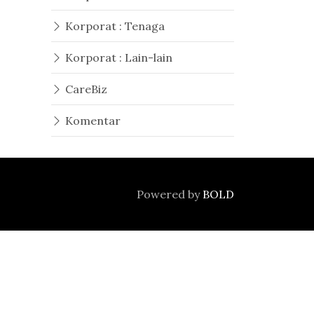
Korporat : Tenaga
Korporat : Lain-lain
CareBiz
Komentar
Powered by
BOLD