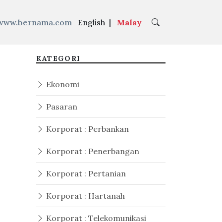
www.bernama.com
English
|
Malay
KATEGORI
Ekonomi
Pasaran
Korporat : Perbankan
Korporat : Penerbangan
Korporat : Pertanian
Korporat : Hartanah
Korporat : Telekomunikasi