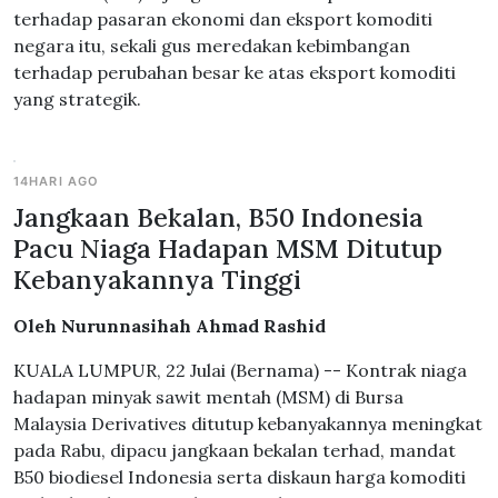
terhadap pasaran ekonomi dan eksport komoditi
negara itu, sekali gus meredakan kebimbangan
terhadap perubahan besar ke atas eksport komoditi
yang strategik.
14HARI AGO
Jangkaan Bekalan, B50 Indonesia
Pacu Niaga Hadapan MSM Ditutup
Kebanyakannya Tinggi
Oleh Nurunnasihah Ahmad Rashid
KUALA LUMPUR, 22 Julai (Bernama) -- Kontrak niaga
hadapan minyak sawit mentah (MSM) di Bursa
Malaysia Derivatives ditutup kebanyakannya meningkat
pada Rabu, dipacu jangkaan bekalan terhad, mandat
B50 biodiesel Indonesia serta diskaun harga komoditi