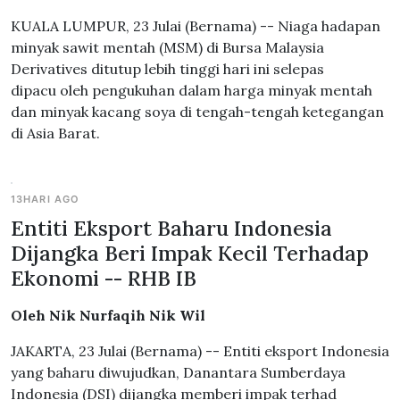
KUALA LUMPUR, 23 Julai (Bernama) -- Niaga hadapan
minyak sawit mentah (MSM) di Bursa Malaysia
Derivatives ditutup lebih tinggi hari ini selepas
dipacu oleh pengukuhan dalam harga minyak mentah
dan minyak kacang soya di tengah-tengah ketegangan
di Asia Barat.
13HARI AGO
Entiti Eksport Baharu Indonesia
Dijangka Beri Impak Kecil Terhadap
Ekonomi -- RHB IB
Oleh Nik Nurfaqih Nik Wil
JAKARTA, 23 Julai (Bernama) -- Entiti eksport Indonesia
yang baharu diwujudkan, Danantara Sumberdaya
Indonesia (DSI) dijangka memberi impak terhad