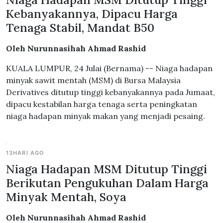
Kebanyakannya, Dipacu Harga
Tenaga Stabil, Mandat B50
Oleh Nurunnasihah Ahmad Rashid
KUALA LUMPUR, 24 Julai (Bernama) -- Niaga hadapan
minyak sawit mentah (MSM) di Bursa Malaysia
Derivatives ditutup tinggi kebanyakannya pada Jumaat,
dipacu kestabilan harga tenaga serta peningkatan
niaga hadapan minyak makan yang menjadi pesaing.
13HARI AGO
Niaga Hadapan MSM Ditutup Tinggi
Berikutan Pengukuhan Dalam Harga
Minyak Mentah, Soya
Oleh Nurunnasihah Ahmad Rashid