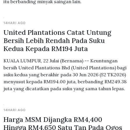
itu berbanding minyak saingan lain.
14HARI AGO
United Plantations Catat Untung
Bersih Lebih Rendah Pada Suku
Kedua Kepada RM194 Juta
KUALA LUMPUR, 22 Julai (Bernama) -- Keuntungan
bersih United Plantations Bhd (United Plantations) bagi
suku kedua yang berakhir pada 30 Jun 2026 (S2 TK2026)
menyusut kepada RM194.00 juta, berbanding RM249.38
juta yang dicatatkan pada suku yang sama tahun lepas.
14HARI AGO
Harga MSM Dijangka RM4,400
Hingga RM4,650 Satu Tan Pada Ogos