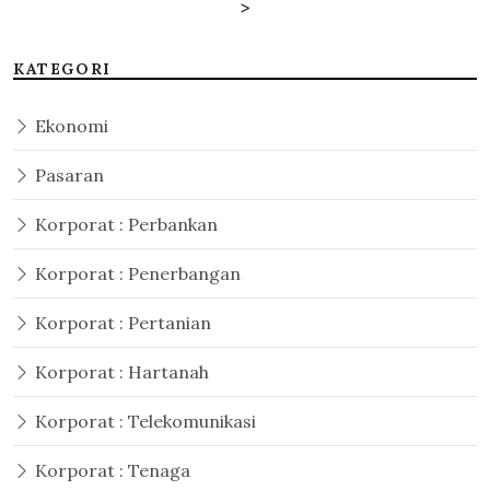
>
KATEGORI
Ekonomi
Pasaran
Korporat : Perbankan
Korporat : Penerbangan
Korporat : Pertanian
Korporat : Hartanah
Korporat : Telekomunikasi
Korporat : Tenaga