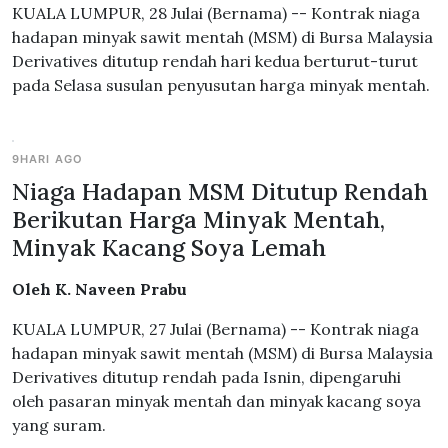
KUALA LUMPUR, 28 Julai (Bernama) -- Kontrak niaga
hadapan minyak sawit mentah (MSM) di Bursa Malaysia
Derivatives ditutup rendah hari kedua berturut-turut
pada Selasa susulan penyusutan harga minyak mentah.
9HARI AGO
Niaga Hadapan MSM Ditutup Rendah
Berikutan Harga Minyak Mentah,
Minyak Kacang Soya Lemah
Oleh K. Naveen Prabu
KUALA LUMPUR, 27 Julai (Bernama) -- Kontrak niaga
hadapan minyak sawit mentah (MSM) di Bursa Malaysia
Derivatives ditutup rendah pada Isnin, dipengaruhi
oleh pasaran minyak mentah dan minyak kacang soya
yang suram.