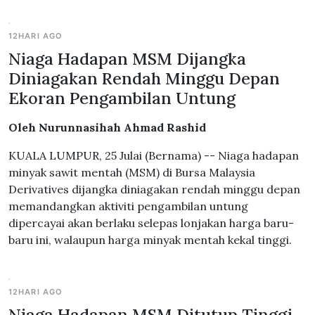
12HARI AGO
Niaga Hadapan MSM Dijangka
Diniagakan Rendah Minggu Depan
Ekoran Pengambilan Untung
Oleh Nurunnasihah Ahmad Rashid
KUALA LUMPUR, 25 Julai (Bernama) -- Niaga hadapan
minyak sawit mentah (MSM) di Bursa Malaysia
Derivatives dijangka diniagakan rendah minggu depan
memandangkan aktiviti pengambilan untung
dipercayai akan berlaku selepas lonjakan harga baru-
baru ini, walaupun harga minyak mentah kekal tinggi.
12HARI AGO
Niaga Hadapan MSM Ditutup Tinggi