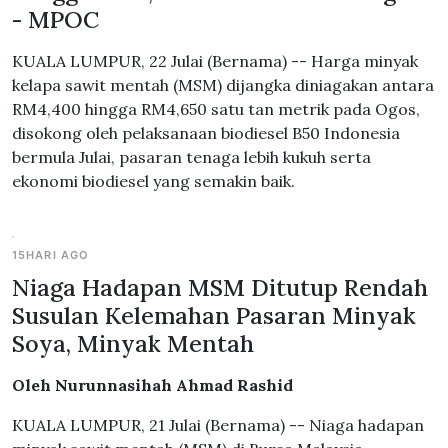
- MPOC
KUALA LUMPUR, 22 Julai (Bernama) -- Harga minyak
kelapa sawit mentah (MSM) dijangka diniagakan antara
RM4,400 hingga RM4,650 satu tan metrik pada Ogos,
disokong oleh pelaksanaan biodiesel B50 Indonesia
bermula Julai, pasaran tenaga lebih kukuh serta
ekonomi biodiesel yang semakin baik.
15HARI AGO
Niaga Hadapan MSM Ditutup Rendah
Susulan Kelemahan Pasaran Minyak
Soya, Minyak Mentah
Oleh Nurunnasihah Ahmad Rashid
KUALA LUMPUR, 21 Julai (Bernama) -- Niaga hadapan