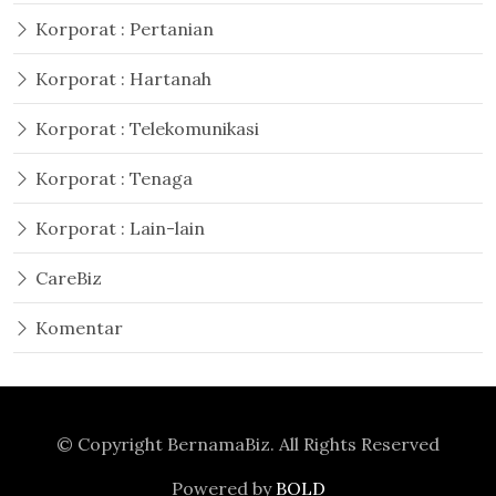
Korporat : Pertanian
Korporat : Hartanah
Korporat : Telekomunikasi
Korporat : Tenaga
Korporat : Lain-lain
CareBiz
Komentar
© Copyright
BernamaBiz
. All Rights Reserved
Powered by
BOLD