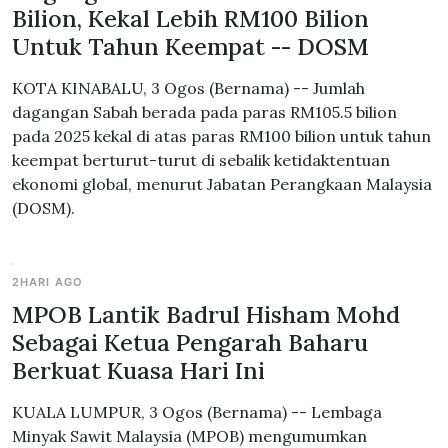
Bilion, Kekal Lebih RM100 Bilion
Untuk Tahun Keempat -- DOSM
KOTA KINABALU, 3 Ogos (Bernama) -- Jumlah
dagangan Sabah berada pada paras RM105.5 bilion
pada 2025 kekal di atas paras RM100 bilion untuk tahun
keempat berturut-turut di sebalik ketidaktentuan
ekonomi global, menurut Jabatan Perangkaan Malaysia
(DOSM).
2HARI AGO
MPOB Lantik Badrul Hisham Mohd
Sebagai Ketua Pengarah Baharu
Berkuat Kuasa Hari Ini
KUALA LUMPUR, 3 Ogos (Bernama) -- Lembaga
Minyak Sawit Malaysia (MPOB) mengumumkan