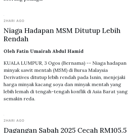
2HARI AGO
Niaga Hadapan MSM Ditutup Lebih
Rendah
Oleh Fatin Umairah Abdul Hamid
KUALA LUMPUR, 3 Ogos (Bernama) -- Niaga hadapan
minyak sawit mentah (MSM) di Bursa Malaysia
Derivatives ditutup lebih rendah pada Isnin, menjejaki
harga minyak kacang soya dan minyak mentah yang
lebih lemah di tengah-tengah konflik di Asia Barat yang
semakin reda.
2HARI AGO
Dagangan Sabah 2025 Cecah RM105.5