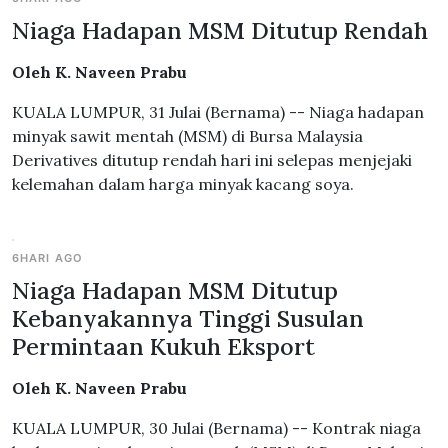
Niaga Hadapan MSM Ditutup Rendah
Oleh K. Naveen Prabu
KUALA LUMPUR, 31 Julai (Bernama) -- Niaga hadapan
minyak sawit mentah (MSM) di Bursa Malaysia
Derivatives ditutup rendah hari ini selepas menjejaki
kelemahan dalam harga minyak kacang soya.
6HARI AGO
Niaga Hadapan MSM Ditutup
Kebanyakannya Tinggi Susulan
Permintaan Kukuh Eksport
Oleh K. Naveen Prabu
KUALA LUMPUR, 30 Julai (Bernama) -- Kontrak niaga