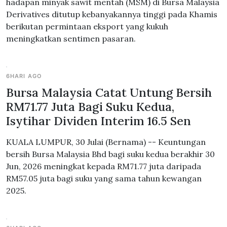
hadapan minyak sawit mentah (MSM) di Bursa Malaysia
Derivatives ditutup kebanyakannya tinggi pada Khamis
berikutan permintaan eksport yang kukuh
meningkatkan sentimen pasaran.
6HARI AGO
Bursa Malaysia Catat Untung Bersih
RM71.77 Juta Bagi Suku Kedua,
Isytihar Dividen Interim 16.5 Sen
KUALA LUMPUR, 30 Julai (Bernama) -- Keuntungan
bersih Bursa Malaysia Bhd bagi suku kedua berakhir 30
Jun, 2026 meningkat kepada RM71.77 juta daripada
RM57.05 juta bagi suku yang sama tahun kewangan
2025.