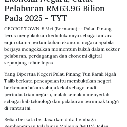
Pelaburan RM63.96 Bilion
Pada 2025 - TYT
GEORGE TOWN, 8 Mei (Bernama) -- Pulau Pinang
terus mengukuhkan kedudukannya sebagai antara
enjin utama pertumbuhan ekonomi negara apabila
berjaya mengekalkan momentum kukuh dalam sektor
pelaburan, perdagangan dan ekonomi digital
sepanjang tahun lepas.
Yang Dipertua Negeri Pulau Pinang Tun Ramli Ngah
Talib berkata pencapaian itu membuktikan negeri
berkenaan bukan sahaja kekal sebagai nadi
perindustrian negara, malah semakin menyerlah
sebagai hab teknologi dan pelaburan berimpak tinggi
di rantau ini.
Beliau berkata berdasarkan data Lembaga
Pembangunan Pelaburan Malaysia (MIDA), Pulau