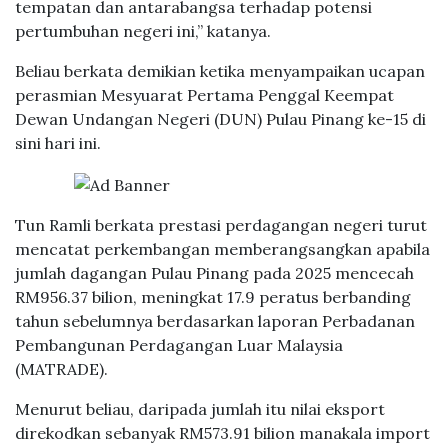
tempatan dan antarabangsa terhadap potensi
pertumbuhan negeri ini,” katanya.
Beliau berkata demikian ketika menyampaikan ucapan
perasmian Mesyuarat Pertama Penggal Keempat
Dewan Undangan Negeri (DUN) Pulau Pinang ke-15 di
sini hari ini.
Tun Ramli berkata prestasi perdagangan negeri turut
mencatat perkembangan memberangsangkan apabila
jumlah dagangan Pulau Pinang pada 2025 mencecah
RM956.37 bilion, meningkat 17.9 peratus berbanding
tahun sebelumnya berdasarkan laporan Perbadanan
Pembangunan Perdagangan Luar Malaysia
(MATRADE).
Menurut beliau, daripada jumlah itu nilai eksport
direkodkan sebanyak RM573.91 bilion manakala import