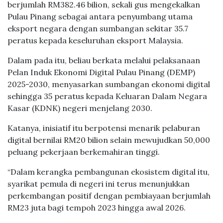
berjumlah RM382.46 bilion, sekali gus mengekalkan
Pulau Pinang sebagai antara penyumbang utama
eksport negara dengan sumbangan sekitar 35.7
peratus kepada keseluruhan eksport Malaysia.
Dalam pada itu, beliau berkata melalui pelaksanaan
Pelan Induk Ekonomi Digital Pulau Pinang (DEMP)
2025-2030, menyasarkan sumbangan ekonomi digital
sehingga 35 peratus kepada Keluaran Dalam Negara
Kasar (KDNK) negeri menjelang 2030.
Katanya, inisiatif itu berpotensi menarik pelaburan
digital bernilai RM20 bilion selain mewujudkan 50,000
peluang pekerjaan berkemahiran tinggi.
“Dalam kerangka pembangunan ekosistem digital itu,
syarikat pemula di negeri ini terus menunjukkan
perkembangan positif dengan pembiayaan berjumlah
RM23 juta bagi tempoh 2023 hingga awal 2026.