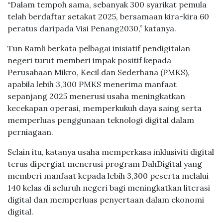
“Dalam tempoh sama, sebanyak 300 syarikat pemula
telah berdaftar setakat 2025, bersamaan kira-kira 60
peratus daripada Visi Penang2030,” katanya.
Tun Ramli berkata pelbagai inisiatif pendigitalan
negeri turut memberi impak positif kepada
Perusahaan Mikro, Kecil dan Sederhana (PMKS),
apabila lebih 3,300 PMKS menerima manfaat
sepanjang 2025 menerusi usaha meningkatkan
kecekapan operasi, memperkukuh daya saing serta
memperluas penggunaan teknologi digital dalam
perniagaan.
Selain itu, katanya usaha memperkasa inklusiviti digital
terus dipergiat menerusi program DahDigital yang
memberi manfaat kepada lebih 3,300 peserta melalui
140 kelas di seluruh negeri bagi meningkatkan literasi
digital dan memperluas penyertaan dalam ekonomi
digital.