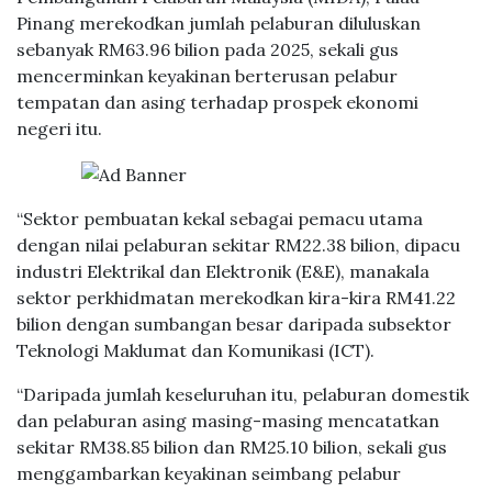
Pinang merekodkan jumlah pelaburan diluluskan
sebanyak RM63.96 bilion pada 2025, sekali gus
mencerminkan keyakinan berterusan pelabur
tempatan dan asing terhadap prospek ekonomi
negeri itu.
“Sektor pembuatan kekal sebagai pemacu utama
dengan nilai pelaburan sekitar RM22.38 bilion, dipacu
industri Elektrikal dan Elektronik (E&E), manakala
sektor perkhidmatan merekodkan kira-kira RM41.22
bilion dengan sumbangan besar daripada subsektor
Teknologi Maklumat dan Komunikasi (ICT).
“Daripada jumlah keseluruhan itu, pelaburan domestik
dan pelaburan asing masing-masing mencatatkan
sekitar RM38.85 bilion dan RM25.10 bilion, sekali gus
menggambarkan keyakinan seimbang pelabur