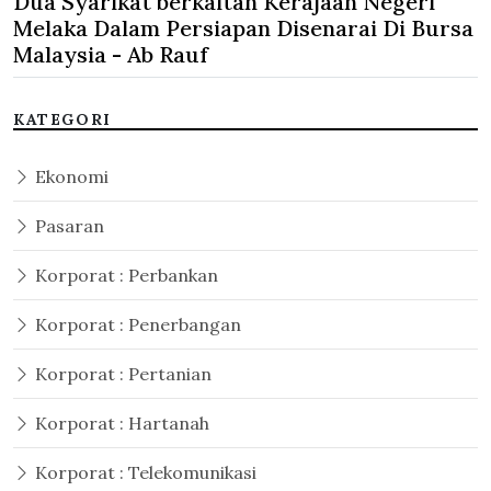
Dua Syarikat berkaitan Kerajaan Negeri
Melaka Dalam Persiapan Disenarai Di Bursa
Malaysia - Ab Rauf
KATEGORI
Ekonomi
Pasaran
Korporat : Perbankan
Korporat : Penerbangan
Korporat : Pertanian
Korporat : Hartanah
Korporat : Telekomunikasi