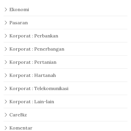
Ekonomi
Pasaran
Korporat : Perbankan
Korporat : Penerbangan
Korporat : Pertanian
Korporat : Hartanah
Korporat : Telekomunikasi
Korporat : Lain-lain
CareBiz
Komentar