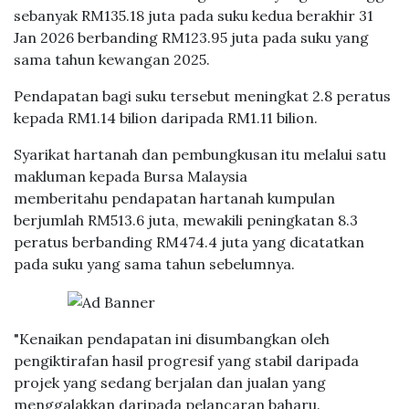
sebanyak RM135.18 juta pada suku kedua berakhir 31
Jan 2026 berbanding RM123.95 juta pada suku yang
sama tahun kewangan 2025.
Pendapatan bagi suku tersebut meningkat 2.8 peratus
kepada RM1.14 bilion daripada RM1.11 bilion.
Syarikat hartanah dan pembungkusan itu melalui satu
makluman kepada Bursa Malaysia
memberitahu pendapatan hartanah kumpulan
berjumlah RM513.6 juta, mewakili peningkatan 8.3
peratus berbanding RM474.4 juta yang dicatatkan
pada suku yang sama tahun sebelumnya.
"Kenaikan pendapatan ini disumbangkan oleh
pengiktirafan hasil progresif yang stabil daripada
projek yang sedang berjalan dan jualan yang
menggalakkan daripada pelancaran baharu.