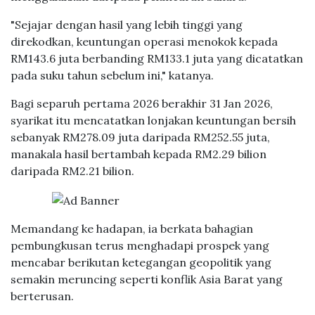
"Sejajar dengan hasil yang lebih tinggi yang
direkodkan, keuntungan operasi menokok kepada
RM143.6 juta berbanding RM133.1 juta yang dicatatkan
pada suku tahun sebelum ini," katanya.
Bagi separuh pertama 2026 berakhir 31 Jan 2026,
syarikat itu mencatatkan lonjakan keuntungan bersih
sebanyak RM278.09 juta daripada RM252.55 juta,
manakala hasil bertambah kepada RM2.29 bilion
daripada RM2.21 bilion.
Memandang ke hadapan, ia berkata bahagian
pembungkusan terus menghadapi prospek yang
mencabar berikutan ketegangan geopolitik yang
semakin meruncing seperti konflik Asia Barat yang
berterusan.