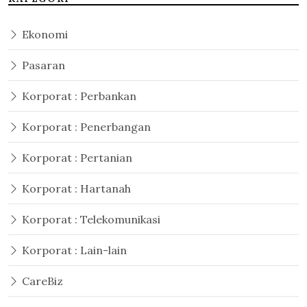
Ekonomi
Pasaran
Korporat : Perbankan
Korporat : Penerbangan
Korporat : Pertanian
Korporat : Hartanah
Korporat : Telekomunikasi
Korporat : Lain-lain
CareBiz