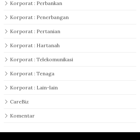
Korporat : Perbankan
Korporat : Penerbangan
Korporat : Pertanian
Korporat : Hartanah
Korporat : Telekomunikasi
Korporat : Tenaga
Korporat : Lain-lain
CareBiz
Komentar